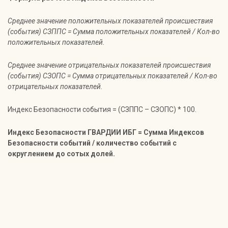
Среднее значение положительных показателей происшествия
(события) СЗППС = Сумма положительных показателей / Кол-во
положительных показателей.
Среднее значение отрицательных показателей происшествия
(события) СЗОПС = Сумма отрицательных показателей / Кол-во
отрицательных показателей.
Индекс Безопасности события = (СЗППС – СЗОПС) * 100.
Индекс Безопасности ГВАРДИИ ИБГ = Сумма Индексов
Безопасности событий / количество событий с
округлением до сотых долей.