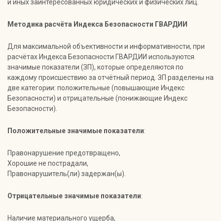
и иных заинтересованных юридических и физических лиц.
Методика расчёта Индекса Безопасности ГВАРДИИ
Для максимальной объективности и информативности, при
расчётах Индекса Безопасности ГВАРДИИ используются
значимые показатели (ЗП), которые определяются по
каждому происшествию за отчётный период. ЗП разделены на
две категории: положительные (повышающие Индекс
Безопасности) и отрицательные (понижающие Индекс
Безопасности).
Положительные значимые показатели
:
Правонарушение предотвращено,
Хорошие не пострадали,
Правонарушитель(ли) задержан(ы).
Отрицательные значимые показатели
:
Наличие материального ущерба,