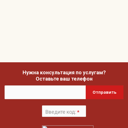
Нужна консультация по услугам?
Оставьте ваш телефон
Отправить
Введите код:
*