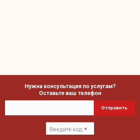
Нужна консультация по услугам?
Оставьте ваш телефон
Отправить
Введите код:
*