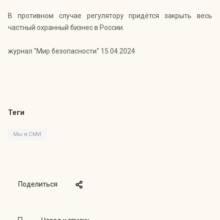
В противном случае регулятору придётся закрыть весь
частный охранный бизнес в России.
журнал "Мир безопасности" 15.04.2024
Теги
Мы в СМИ
Поделиться