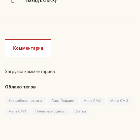
Назад к списку
Комментарии
Загрузка комментариев...
Облако тегов
Как работает охрана
Лица Гвардии
Мы в СМИ
Мы в СМИ
Мы в СМИ
Полезные советы
Статьи