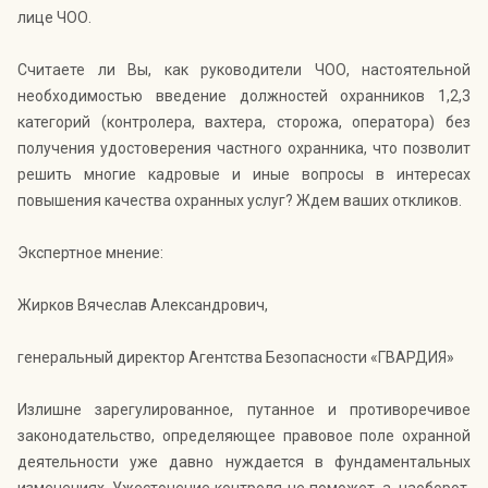
лице ЧОО.
Считаете ли Вы, как руководители ЧОО, настоятельной
необходимостью введение должностей охранников 1,2,3
категорий (контролера, вахтера, сторожа, оператора) без
получения удостоверения частного охранника, что позволит
решить многие кадровые и иные вопросы в интересах
повышения качества охранных услуг? Ждем ваших откликов.
Экспертное мнение:
Жирков Вячеслав Александрович,
генеральный директор Агентства Безопасности «ГВАРДИЯ»
Излишне зарегулированное, путанное и противоречивое
законодательство, определяющее правовое поле охранной
деятельности уже давно нуждается в фундаментальных