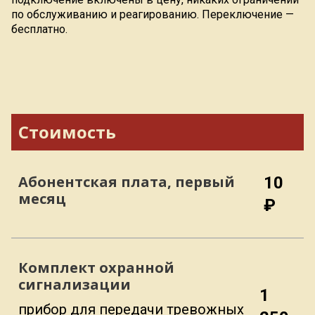
по обслуживанию и реагированию. Переключение —
бесплатно.
Стоимость
Абонентская плата, первый
10
месяц
₽
Комплект охранной
сигнализации
1
прибор для передачи тревожных