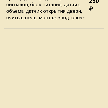
250
сигналов, блок питания, датчик
₽
объёма, датчик открытия двери,
считыватель, монтаж «под ключ»