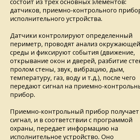
состоит из трех основных элементов:
датчиков, приемно-контрольного прибо
исполнительного устройства.
Датчики контролируют определенный
периметр, проводят анализ окружающе
среды и фиксируют события (движение,
открывание окон и дверей, разбитие сте
пролом стены, звук, вибрацию, дым,
температуру, газ, воду и т.д.), после чего
передают сигнал на приемно-контрольн
прибор.
Приемно-контрольный прибор получает
сигнал, и в соответствии с программой
охраны, передает информацию на
исполнительное устройство. Оно