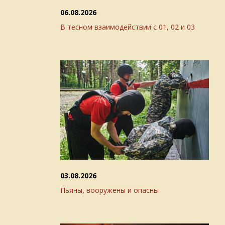
06.08.2026
В тесном взаимодействии с 01, 02 и 03
03.08.2026
Пьяны, вооружены и опасны