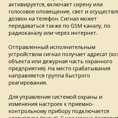
активируется, включает сирену или
голосовое оповещение, свет и осуществл
дозвон на телефон. Сигнал может
передаваться также по GSM каналу, по
радиоканалу или через интернет.
Отправленный исполнительным
устройством сигнал получает адресат (хо
объекта или дежурная часть охранного
предприятия). На место срабатывания
направляется группа быстрого
реагирования.
Для управления системой охраны и
изменения настроек к приемно-
контрольному прибору подключается