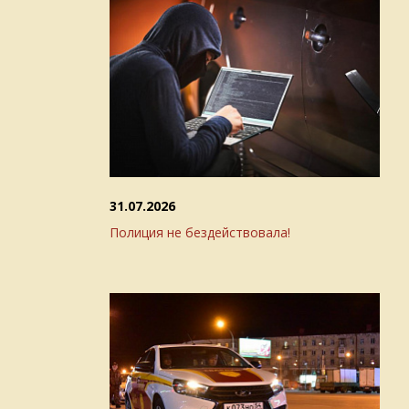
31.07.2026
Полиция не бездействовала!