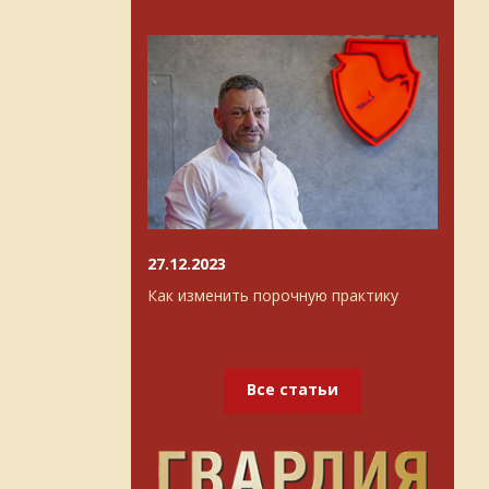
27.12.2023
Как изменить порочную практику
Все статьи