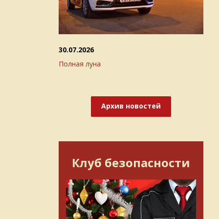
30.07.2026
Полная луна
Архив новостей
Клуб безопасности