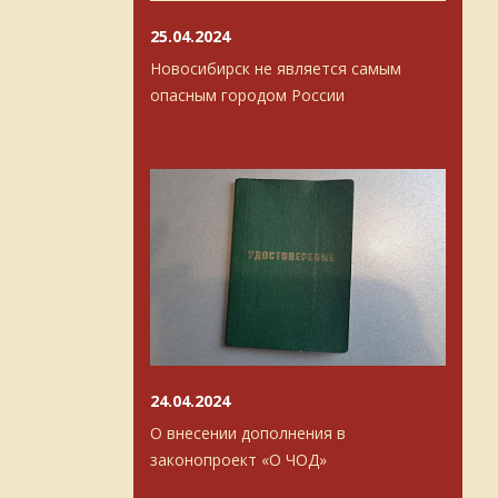
25.04.2024
Новосибирск не является самым
опасным городом России
24.04.2024
О внесении дополнения в
законопроект «О ЧОД»