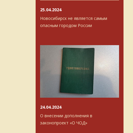
25.04.2024
Новосибирск не является самым
опасным городом России
24.04.2024
О внесении дополнения в
законопроект «О ЧОД»