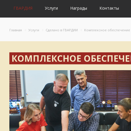
ГВАРДИЯ
Услуги
Награды
Контакты
Главная
Услуги
Сделано в ГВАРДИИ
Комплексное обеспечение 
КОМПЛЕКСНОЕ ОБЕСПЕЧЕ