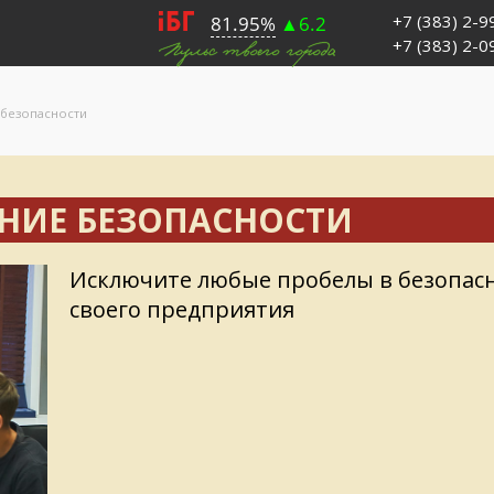
+7 (383) 2-
+7 (383) 2-
безопасности
НИЕ БЕЗОПАСНОСТИ
Исключите любые пробелы в безопас
своего предприятия