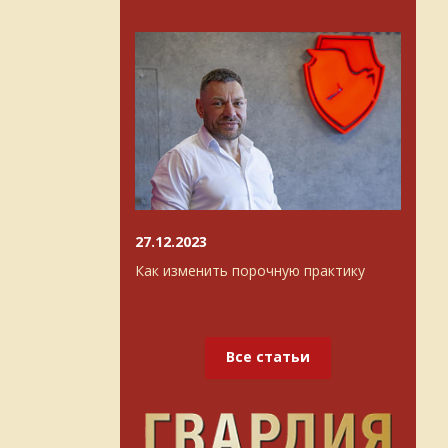
27.12.2023
Как изменить порочную практику
Все статьи