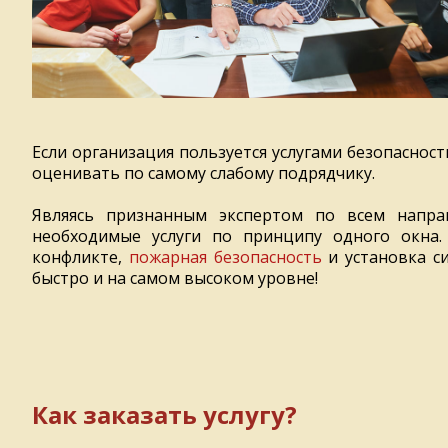
Если организация пользуется услугами безопаснос
оценивать по самому слабому подрядчику.
Являясь признанным экспертом по всем напра
необходимые услуги по принципу одного окна
конфликте,
пожарная безопасность
и установка с
быстро и на самом высоком уровне!
Как заказать услугу?