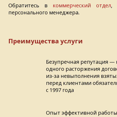
Обратитесь в
коммерческий отдел
,
персонального менеджера.
Преимущества услуги
Безупречная репутация — 
одного расторжения догов
из-за невыполнения взяты
перед клиентами обязател
с 1997 года
Опыт эффективной работы