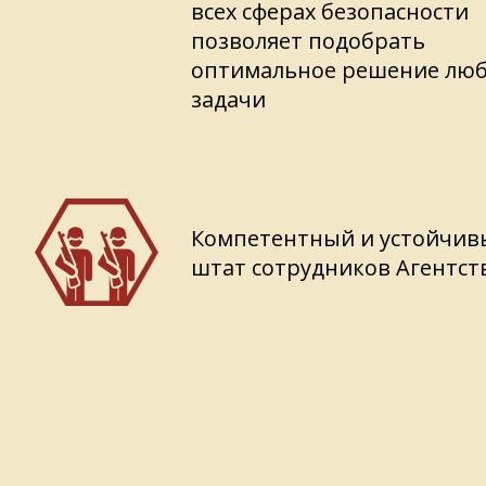
всех сферах безопасности
позволяет подобрать
оптимальное решение лю
задачи
Компетентный и устойчив
штат сотрудников Агентст