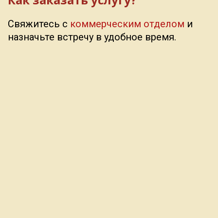
Свяжитесь с
коммерческим отделом
и
назначьте встречу в удобное время.