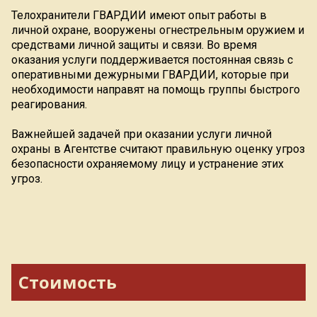
Телохранители ГВАРДИИ имеют опыт работы в
личной охране, вооружены огнестрельным оружием и
средствами личной защиты и связи. Во время
оказания услуги поддерживается постоянная связь с
оперативными дежурными ГВАРДИИ, которые при
необходимости направят на помощь группы быстрого
реагирования.
Важнейшей задачей при оказании услуги личной
охраны в Агентстве считают правильную оценку угроз
безопасности охраняемому лицу и устранение этих
угроз.
Стоимость