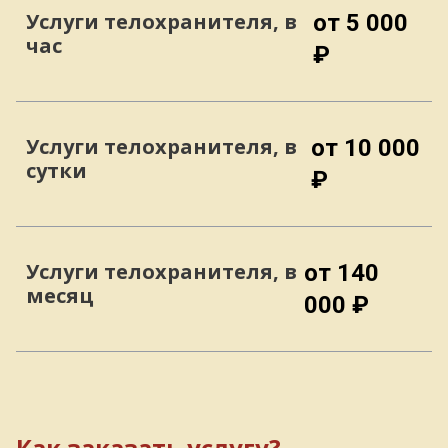
Услуги телохранителя, в
от 5 000
час
₽
Услуги телохранителя, в
от 10 000
сутки
₽
Услуги телохранителя, в
от 140
месяц
000 ₽
Как заказать услугу?