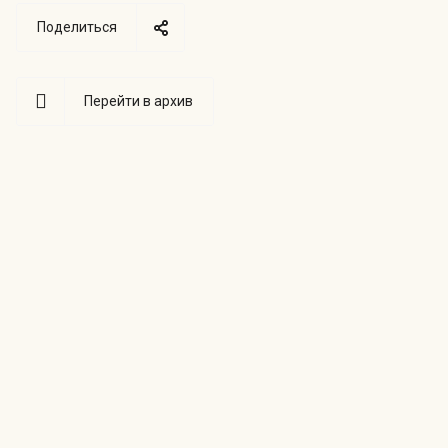
Поделиться
Перейти в архив