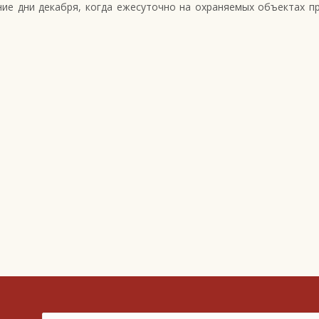
ние дни декабря, когда ежесуточно на охраняемых объектах п