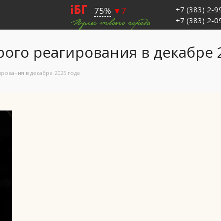
+7 (383) 2-
+7 (383) 2-
ого реагирования в декабре 
рования в декабре 2025 года