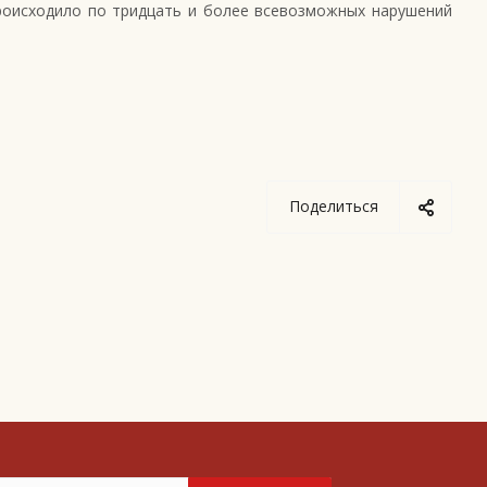
роисходило по тридцать и более всевозможных нарушений
Поделиться