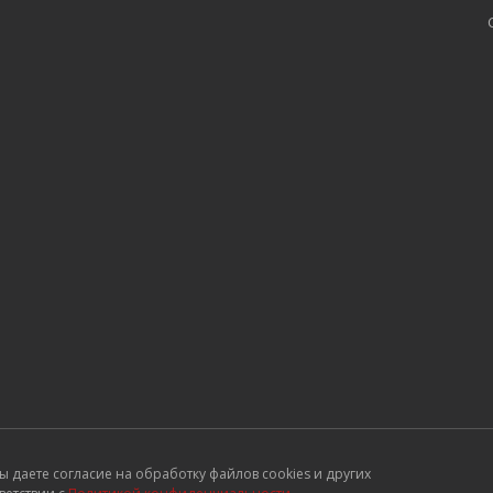
ы даете согласие на обработку файлов сookies и других