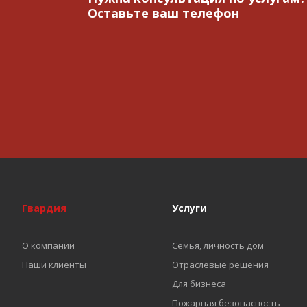
Оставьте ваш телефон
Гвардия
Услуги
О компании
Семья, личность дом
Наши клиенты
Отраслевые решения
Для бизнеса
Пожарная безопасность