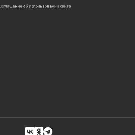
Соглашение об использовании сайта