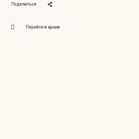
Поделиться
Перейти в архив