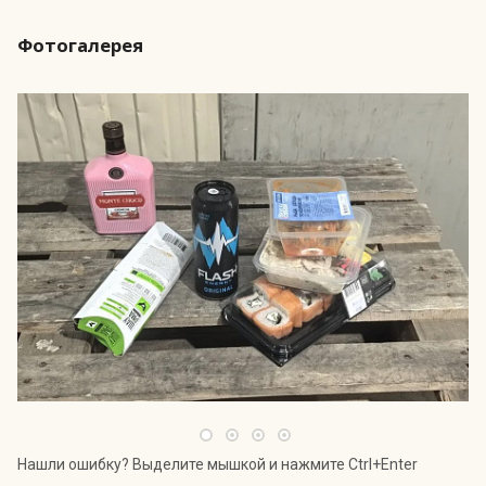
Фотогалерея
Нашли ошибку? Выделите мышкой и нажмите Ctrl+Enter