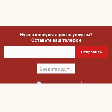
Нужна консультация по услугам?
Оставьте ваш телефон
Отправить
Введите код:
*
Поменять
картинку