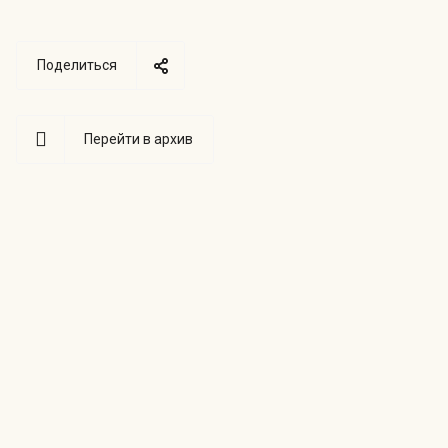
Поделиться
Перейти в архив