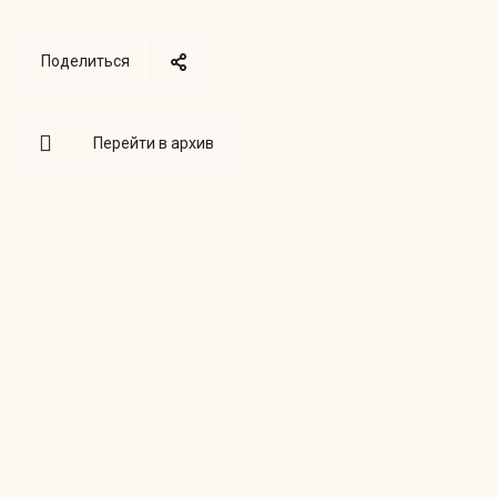
Поделиться
Перейти в архив